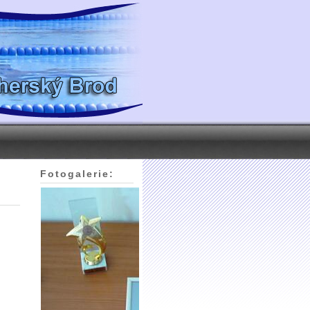
Fotogalerie: