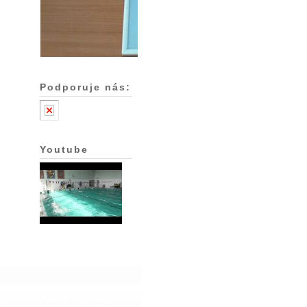
Podporuje nás:
Youtube