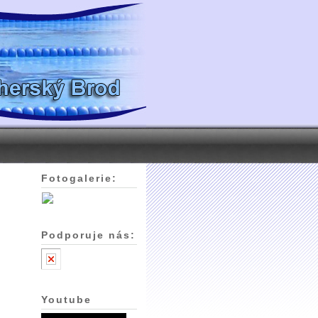
Fotogalerie:
Podporuje nás:
Youtube