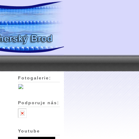
Fotogalerie:
Podporuje nás:
Youtube