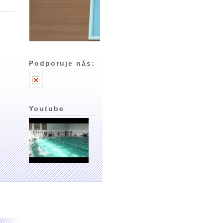
Podporuje nás:
Youtube