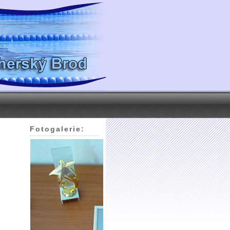
Fotogalerie: